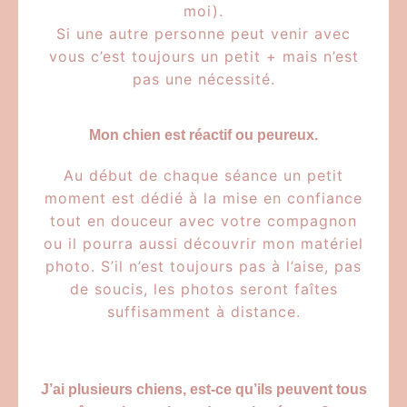
moi).
Si une autre personne peut venir avec
vous c’est toujours un petit + mais n’est
pas une nécessité.
Mon chien est réactif ou peureux.
Au début de chaque séance un petit
moment est dédié à la mise en confiance
tout en douceur avec votre compagnon
ou il pourra aussi découvrir mon matériel
photo. S’il n’est toujours pas à l’aise, pas
de soucis, les photos seront faîtes
suffisamment à distance.
J’ai plusieurs chiens, est-ce qu’ils peuvent tous