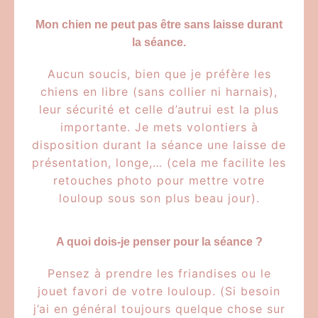
Mon chien ne peut pas être sans laisse durant
la séance.
Aucun soucis, bien que je préfère les
chiens en libre (sans collier ni harnais),
leur sécurité et celle d’autrui est la plus
importante. Je mets volontiers à
disposition durant la séance une laisse de
présentation, longe,… (cela me facilite les
retouches photo pour mettre votre
louloup sous son plus beau jour).
A quoi dois-je penser pour la séance ?
Pensez à prendre les friandises ou le
jouet favori de votre louloup. (Si besoin
j’ai en général toujours quelque chose sur