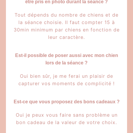
être pris en photo durant la séance ?
Tout dépends du nombre de chiens et de
la séance choisie. Il faut compter 15 à
30min minimum par chiens en fonction de
leur caractère.
Est-il possible de poser aussi avec mon chien
lors de la séance ?
Oui bien sûr, je me ferai un plaisir de
capturer vos moments de complicité !
Est-ce que vous proposez des bons cadeaux ?
Oui je peux vous faire sans problème un
bon cadeau de la valeur de votre choix.